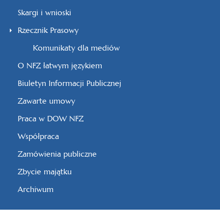
Skargi i wnioski
Rzecznik Prasowy
Komunikaty dla mediów
O NFZ łatwym językiem
Biuletyn Informacji Publicznej
Zawarte umowy
Praca w DOW NFZ
Współpraca
Zamówienia publiczne
Zbycie majątku
Archiwum