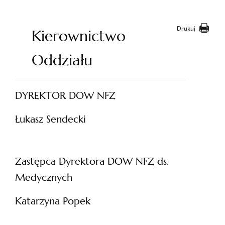
Drukuj
Kierownictwo
Oddziału
DYREKTOR DOW NFZ
Łukasz Sendecki
Zastępca Dyrektora DOW NFZ ds.
Medycznych
Katarzyna Popek