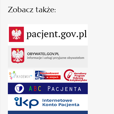
Zobacz także: