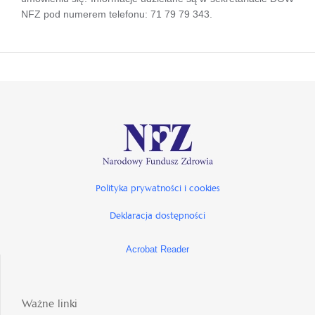
NFZ pod numerem telefonu: 71 79 79 343.
Polityka prywatności i cookies
Deklaracja dostępności
Acrobat Reader
Ważne linki