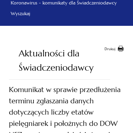
Koronawirus - komunikaty dla Świadczeniodawcy
Wyszukaj
Drukuj
Aktualności dla
Świadczeniodawcy
Komunikat w sprawie przedłużenia
terminu zgłaszania danych
dotyczących liczby etatów
pielęgniarek i położnych do DOW