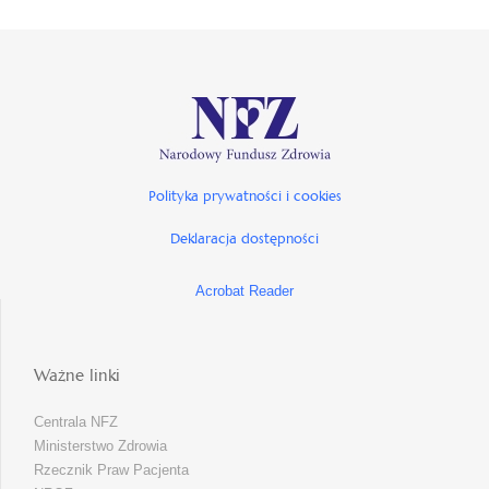
Polityka prywatności i cookies
Deklaracja dostępności
Acrobat Reader
Ważne linki
Centrala NFZ
Ministerstwo Zdrowia
Rzecznik Praw Pacjenta