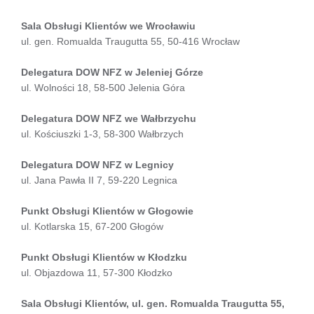
Sala Obsługi Klientów we Wrocławiu
ul. gen. Romualda Traugutta 55, 50-416 Wrocław
Delegatura DOW NFZ w Jeleniej Górze
ul. Wolności 18, 58-500 Jelenia Góra
Delegatura DOW NFZ we Wałbrzychu
ul. Kościuszki 1-3, 58-300 Wałbrzych
Delegatura DOW NFZ w Legnicy
ul. Jana Pawła II 7, 59-220 Legnica
Punkt Obsługi Klientów w Głogowie
ul. Kotlarska 15, 67-200 Głogów
Punkt Obsługi Klientów w Kłodzku
ul. Objazdowa 11, 57-300 Kłodzko
Sala Obsługi Klientów, ul. gen. Romualda Traugutta 55,