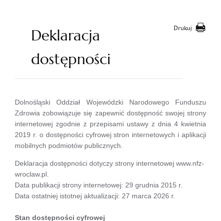
Drukuj
Deklaracja
dostępności
Dolnośląski Oddział Wojewódzki Narodowego Funduszu
Zdrowia zobowiązuje się zapewnić dostępność swojej strony
internetowej zgodnie z przepisami ustawy z dnia 4 kwietnia
2019 r. o dostępności cyfrowej stron internetowych i aplikacji
mobilnych podmiotów publicznych.
Deklaracja dostępności dotyczy strony internetowej www.nfz-
wroclaw.pl.
Data publikacji strony internetowej: 29 grudnia 2015 r.
Data ostatniej istotnej aktualizacji: 27 marca 2026 r.
Stan dostępności cyfrowej