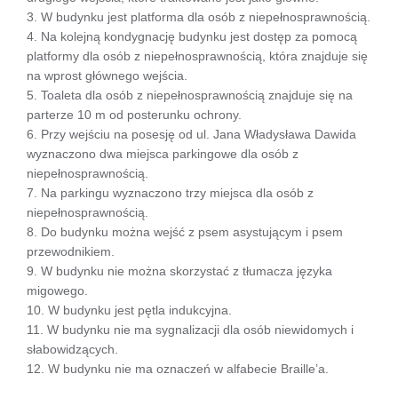
3. W budynku jest platforma dla osób z niepełnosprawnością.
4. Na kolejną kondygnację budynku jest dostęp za pomocą
platformy dla osób z niepełnosprawnością, która znajduje się
na wprost głównego wejścia.
5. Toaleta dla osób z niepełnosprawnością znajduje się na
parterze 10 m od posterunku ochrony.
6. Przy wejściu na posesję od ul. Jana Władysława Dawida
wyznaczono dwa miejsca parkingowe dla osób z
niepełnosprawnością.
7. Na parkingu wyznaczono trzy miejsca dla osób z
niepełnosprawnością.
8. Do budynku można wejść z psem asystującym i psem
przewodnikiem.
9. W budynku nie można skorzystać z tłumacza języka
migowego.
10. W budynku jest pętla indukcyjna.
11. W budynku nie ma sygnalizacji dla osób niewidomych i
słabowidzących.
12. W budynku nie ma oznaczeń w alfabecie Braille’a.