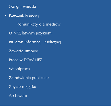
Skargi i wnioski
Rzecznik Prasowy
Komunikaty dla mediów
O NFZ łatwym językiem
Biuletyn Informacji Publicznej
Zawarte umowy
Praca w DOW NFZ
Współpraca
Zamówienia publiczne
Zbycie majątku
Archiwum