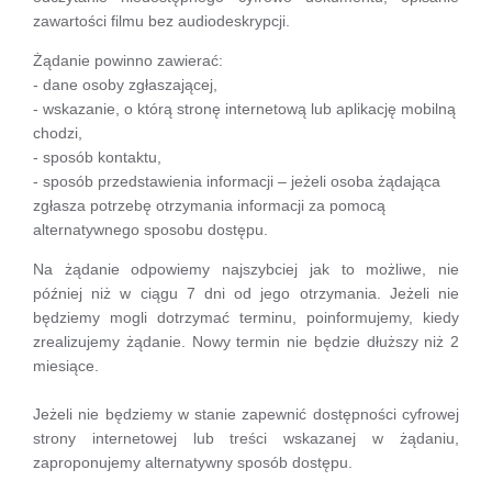
zawartości filmu bez audiodeskrypcji.
Żądanie powinno zawierać:
- dane osoby zgłaszającej,
- wskazanie, o którą stronę internetową lub aplikację mobilną
chodzi,
- sposób kontaktu,
- sposób przedstawienia informacji – jeżeli osoba żądająca
zgłasza potrzebę otrzymania informacji za pomocą
alternatywnego sposobu dostępu.
Na żądanie odpowiemy najszybciej jak to możliwe, nie
później niż w ciągu 7 dni od jego otrzymania. Jeżeli nie
będziemy mogli dotrzymać terminu, poinformujemy, kiedy
zrealizujemy żądanie. Nowy termin nie będzie dłuższy niż 2
miesiące.
Jeżeli nie będziemy w stanie zapewnić dostępności cyfrowej
strony internetowej lub treści wskazanej w żądaniu,
zaproponujemy alternatywny sposób dostępu.