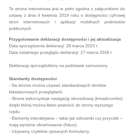
Ta strona internetowa jest w pełni zgodna z załącznikiem do
ustawy z dnia 4 kwietnia 2019 roku o dostępności cyfrowej
stron internetowych i aplikacji mobilnych podmiotów
publicznych.
Przygotowanie deklaracji dostępności i jej aktualizacja
Data sporządzenia deklaracji: 28 marca 2023 r.
Data ostatniego przeglądu deklaracji: 27 marca 2026 r.
Deklarację sporządziliśmy na podstawie samooceny.
Standardy dostępności
- Na stronie można używać standardowych skrótów
klawiaturowych przeglądarki.
- Strona wykorzystuje nawigację okruszkową (breadcrumbs),
dzięki której można łatwo powrócić do strony wyższego
rzędu.
- Elementy interaktywne – takie jak odnośniki czy przyciski –
mają wyraźne obramowanie (fokus).
- Używamy czytelnie opisanych formularzy.