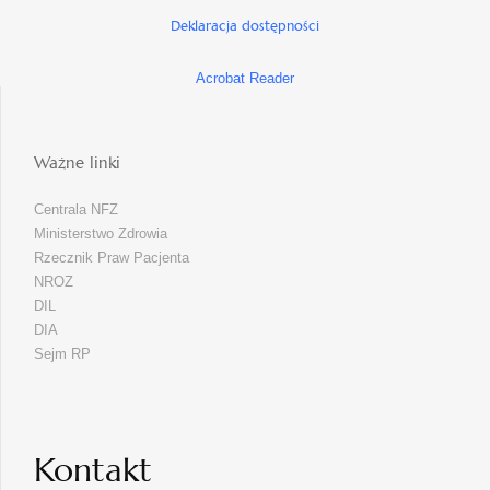
Deklaracja dostępności
Acrobat Reader
Ważne linki
Centrala NFZ
Ministerstwo Zdrowia
Rzecznik Praw Pacjenta
NROZ
DIL
DIA
Sejm RP
Kontakt