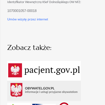
Identyfikator Wewnętrzny KSeF Dolnośląskiego OW NFZ:
1070001057-00018
Umów wizytę przez internet
Zobacz także: